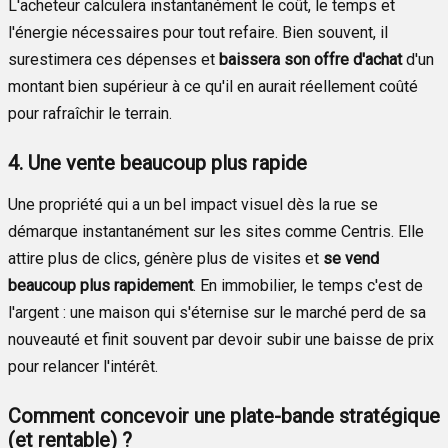
L'acheteur calculera instantanément le coût, le temps et
l'énergie nécessaires pour tout refaire. Bien souvent, il
surestimera ces dépenses et
baissera son offre d'achat
d'un
montant bien supérieur à ce qu'il en aurait réellement coûté
pour rafraîchir le terrain.
4. Une vente beaucoup plus rapide
Une propriété qui a un bel impact visuel dès la rue se
démarque instantanément sur les sites comme Centris. Elle
attire plus de clics, génère plus de visites et
se vend
beaucoup plus rapidement
. En immobilier, le temps c'est de
l'argent : une maison qui s'éternise sur le marché perd de sa
nouveauté et finit souvent par devoir subir une baisse de prix
pour relancer l'intérêt.
Comment concevoir une plate-bande stratégique
(et rentable) ?