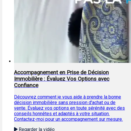
Accompagnement en Prise de Décision
Immobilière : Évaluez Vos Options avec
Confiance
Découvrez comment je vous aide à prendre la bonne
décision immobilière sans pression d'achat ou de
vente. Évaluez vos options en toute sérénité avec des
conseils honnêtes et adaptés à votre situation.
Contactez-moi pour un accompagnement sur mesure.
Regarder la vidéo