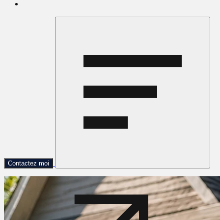
Contactez moi