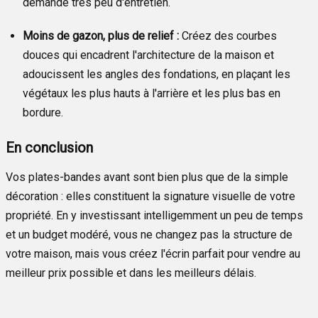
demande très peu d'entretien.
Moins de gazon, plus de relief :
Créez des courbes
douces qui encadrent l'architecture de la maison et
adoucissent les angles des fondations, en plaçant les
végétaux les plus hauts à l'arrière et les plus bas en
bordure.
En conclusion
Vos plates-bandes avant sont bien plus que de la simple
décoration : elles constituent la signature visuelle de votre
propriété. En y investissant intelligemment un peu de temps
et un budget modéré, vous ne changez pas la structure de
votre maison, mais vous créez l'écrin parfait pour vendre au
meilleur prix possible et dans les meilleurs délais.