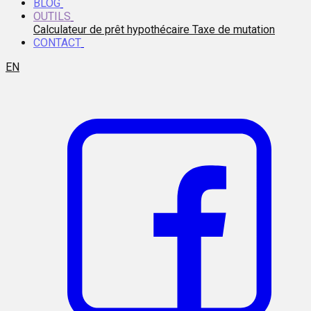
BLOG
OUTILS
Calculateur de prêt hypothécaire
Taxe de mutation
CONTACT
EN