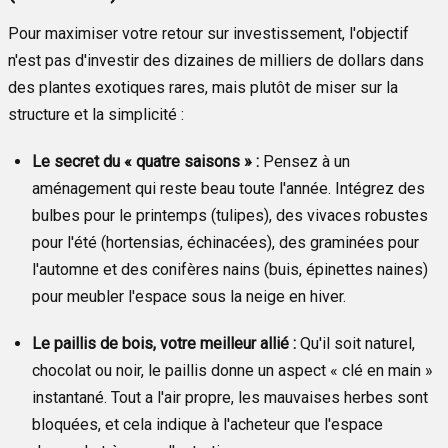
Pour maximiser votre retour sur investissement, l'objectif
n'est pas d'investir des dizaines de milliers de dollars dans
des plantes exotiques rares, mais plutôt de miser sur la
structure et la simplicité :
Le secret du « quatre saisons » :
Pensez à un
aménagement qui reste beau toute l'année. Intégrez des
bulbes pour le printemps (tulipes), des vivaces robustes
pour l'été (hortensias, échinacées), des graminées pour
l'automne et des conifères nains (buis, épinettes naines)
pour meubler l'espace sous la neige en hiver.
Le paillis de bois, votre meilleur allié :
Qu'il soit naturel,
chocolat ou noir, le paillis donne un aspect « clé en main »
instantané. Tout a l'air propre, les mauvaises herbes sont
bloquées, et cela indique à l'acheteur que l'espace