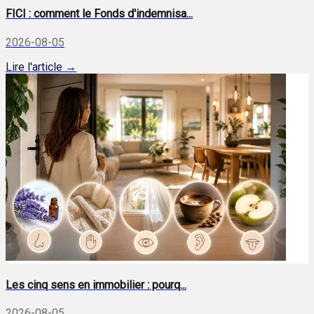
FICI : comment le Fonds d'indemnisa...
2026-08-05
Lire l'article →
Les cinq sens en immobilier : pourq...
2026-08-05