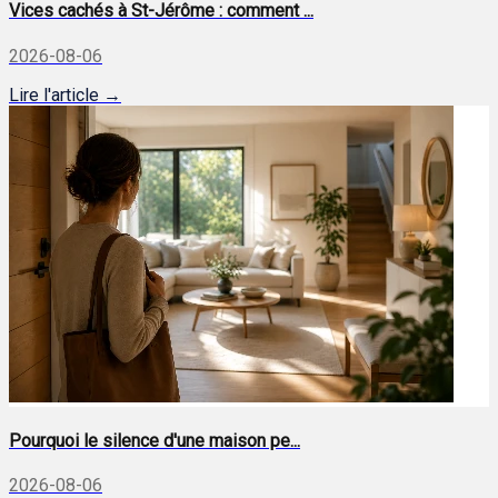
Vices cachés à St-Jérôme : comment ...
2026-08-06
Lire l'article →
Pourquoi le silence d'une maison pe...
2026-08-06