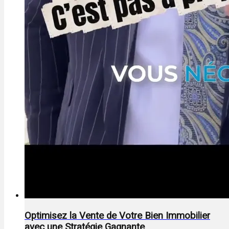
Optimisez la Vente de Votre Bien Immobilier
avec une Stratégie Gagnante