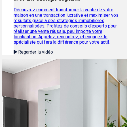
Découvrez comment transformer la vente de votre
maison en une transaction lucrative et maximiser vos
résultats grâce à des stratégies immobilières
personnalisées. Profitez de conseils d'experts pour
réaliser une vente réussie, peu importe votre
localisation. Appelez, rencontrez, et engagez le
spécialiste qui fera la différence pour votre actif.
Regarder la vidéo