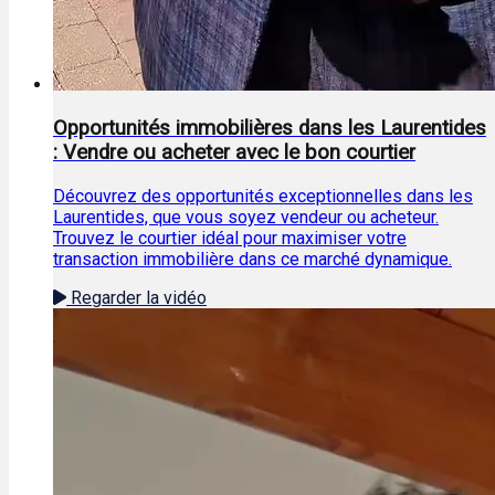
Opportunités immobilières dans les Laurentides
: Vendre ou acheter avec le bon courtier
Découvrez des opportunités exceptionnelles dans les
Laurentides, que vous soyez vendeur ou acheteur.
Trouvez le courtier idéal pour maximiser votre
transaction immobilière dans ce marché dynamique.
Regarder la vidéo