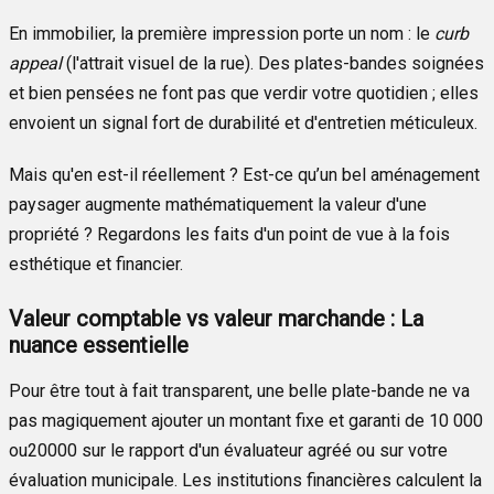
En immobilier, la première impression porte un nom : le
curb
appeal
(l'attrait visuel de la rue). Des plates-bandes soignées
et bien pensées ne font pas que verdir votre quotidien ; elles
envoient un signal fort de durabilité et d'entretien méticuleux.
Mais qu'en est-il réellement ? Est-ce qu’un bel aménagement
paysager augmente mathématiquement la valeur d'une
propriété ? Regardons les faits d'un point de vue à la fois
esthétique et financier.
Valeur comptable vs valeur marchande : La
nuance essentielle
Pour être tout à fait transparent, une belle plate-bande ne va
pas magiquement ajouter un montant fixe et garanti de 10 000
o
u
20000
sur le rapport d'un évaluateur agréé ou sur votre
évaluation municipale. Les institutions financières calculent la