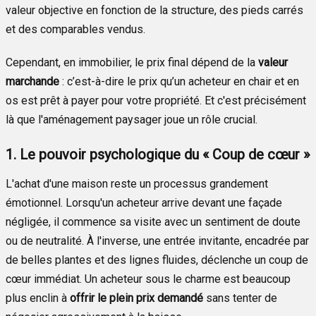
valeur objective en fonction de la structure, des pieds carrés
et des comparables vendus.
Cependant, en immobilier, le prix final dépend de la
valeur
marchande
: c’est-à-dire le prix qu’un acheteur en chair et en
os est prêt à payer pour votre propriété. Et c'est précisément
là que l'aménagement paysager joue un rôle crucial.
1. Le pouvoir psychologique du « Coup de cœur »
L'achat d'une maison reste un processus grandement
émotionnel. Lorsqu'un acheteur arrive devant une façade
négligée, il commence sa visite avec un sentiment de doute
ou de neutralité. À l'inverse, une entrée invitante, encadrée par
de belles plantes et des lignes fluides, déclenche un coup de
cœur immédiat. Un acheteur sous le charme est beaucoup
plus enclin à
offrir le plein prix demandé
sans tenter de