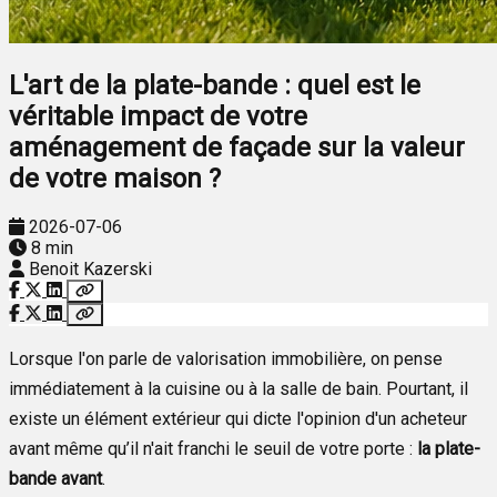
L'art de la plate-bande : quel est le
véritable impact de votre
aménagement de façade sur la valeur
de votre maison ?
2026-07-06
8 min
Benoit Kazerski
Lorsque l'on parle de valorisation immobilière, on pense
immédiatement à la cuisine ou à la salle de bain. Pourtant, il
existe un élément extérieur qui dicte l'opinion d'un acheteur
avant même qu’il n'ait franchi le seuil de votre porte :
la plate-
bande avant
.