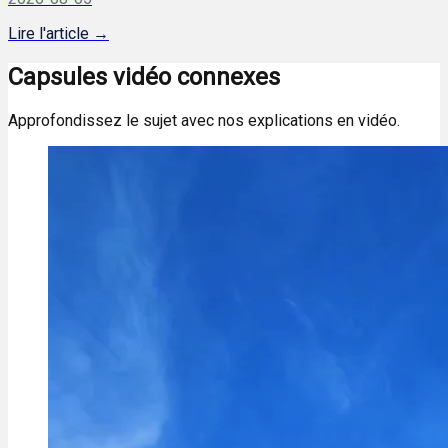
Lire l'article →
Capsules vidéo connexes
Approfondissez le sujet avec nos explications en vidéo.