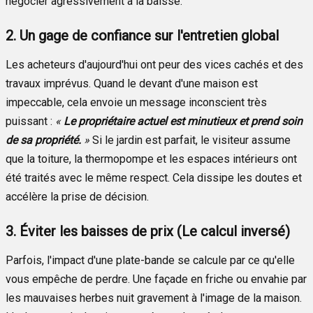
négocier agressivement à la baisse.
2. Un gage de confiance sur l'entretien global
Les acheteurs d'aujourd'hui ont peur des vices cachés et des
travaux imprévus. Quand le devant d'une maison est
impeccable, cela envoie un message inconscient très
puissant :
«
Le propriétaire actuel est minutieux et prend soin
de sa propriété.
»
Si le jardin est parfait, le visiteur assume
que la toiture, la thermopompe et les espaces intérieurs ont
été traités avec le même respect. Cela dissipe les doutes et
accélère la prise de décision.
3. Éviter les baisses de prix (Le calcul inversé)
Parfois, l'impact d'une plate-bande se calcule par ce qu'elle
vous empêche de perdre. Une façade en friche ou envahie par
les mauvaises herbes nuit gravement à l'image de la maison.