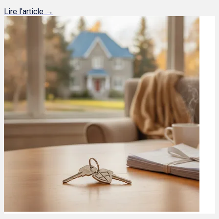
Lire l'article →