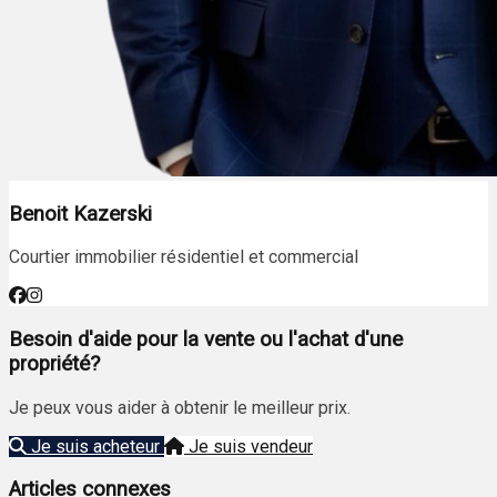
Benoit Kazerski
Courtier immobilier résidentiel et commercial
Besoin d'aide pour la vente ou l'achat d'une
propriété?
Je peux vous aider à obtenir le meilleur prix.
Je suis acheteur
Je suis vendeur
Articles connexes