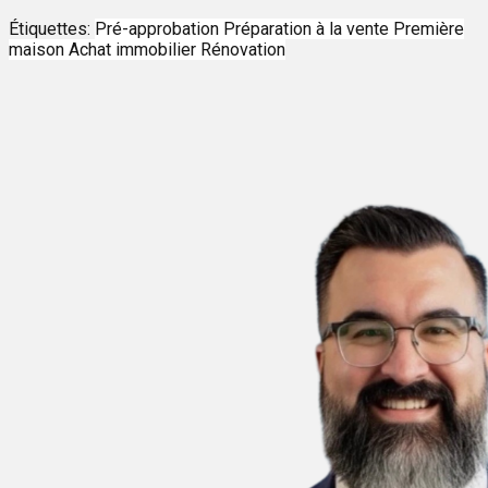
Étiquettes:
Pré-approbation
Préparation à la vente
Première
maison
Achat immobilier
Rénovation