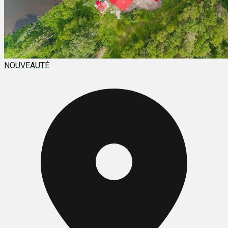
NOUVEAUTÉ