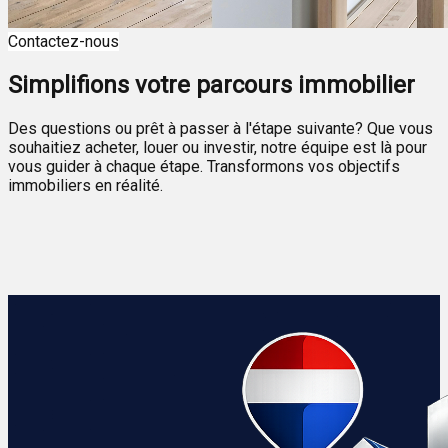
Contactez-nous
Simplifions votre parcours immobilier
Des questions ou prêt à passer à l'étape suivante? Que vous
souhaitiez acheter, louer ou investir, notre équipe est là pour
vous guider à chaque étape. Transformons vos objectifs
immobiliers en réalité.