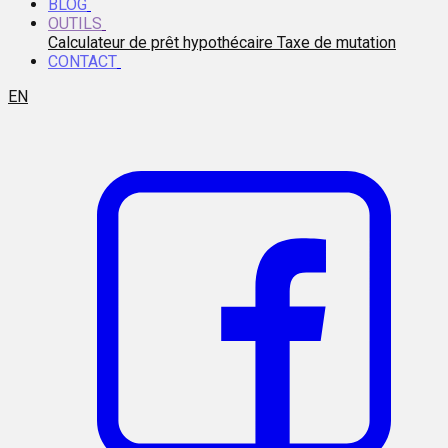
BLOG
OUTILS
Calculateur de prêt hypothécaire
Taxe de mutation
CONTACT
EN