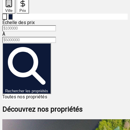
Ville
Prix
Échelle des prix
À
Rechercher les propriétés
Toutes nos propriétés
Découvrez nos propriétés