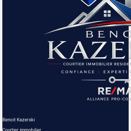
Benoit Kazerski
Courtier immobilier