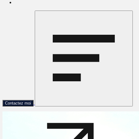
Contactez moi