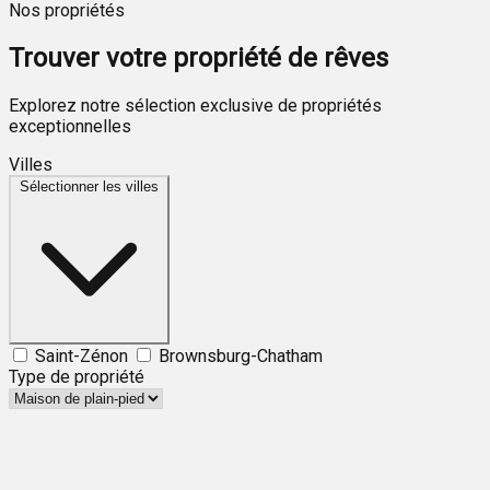
Nos propriétés
Trouver votre propriété de rêves
Explorez notre sélection exclusive de propriétés
exceptionnelles
Villes
Sélectionner les villes
Saint-Zénon
Brownsburg-Chatham
Type de propriété