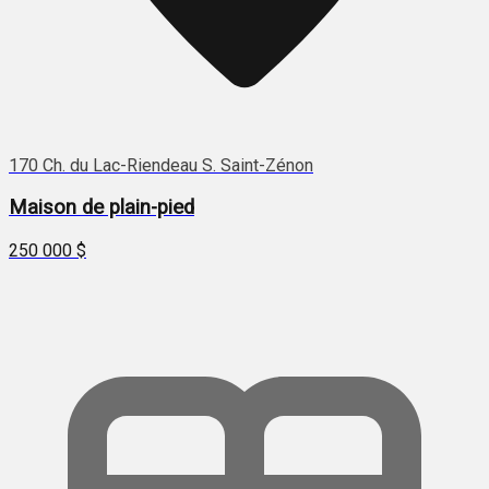
170 Ch. du Lac-Riendeau S. Saint-Zénon
Maison de plain-pied
250 000 $