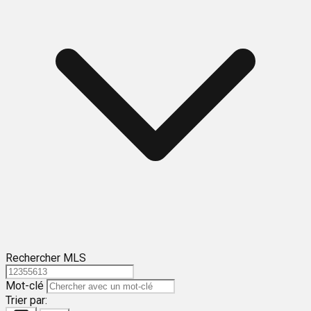
Rechercher MLS
Mot-clé
Trier par: