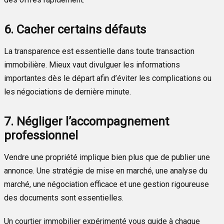
6. Cacher certains défauts
La transparence est essentielle dans toute transaction
immobilière. Mieux vaut divulguer les informations
importantes dès le départ afin d’éviter les complications ou
les négociations de dernière minute.
7. Négliger l’accompagnement
professionnel
Vendre une propriété implique bien plus que de publier une
annonce. Une stratégie de mise en marché, une analyse du
marché, une négociation efficace et une gestion rigoureuse
des documents sont essentielles.
Un courtier immobilier expérimenté vous guide à chaque