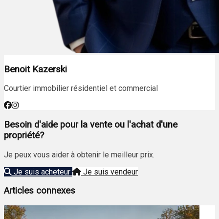
Benoit Kazerski
Courtier immobilier résidentiel et commercial
Besoin d'aide pour la vente ou l'achat d'une
propriété?
Je peux vous aider à obtenir le meilleur prix.
Je suis acheteur
Je suis vendeur
Articles connexes