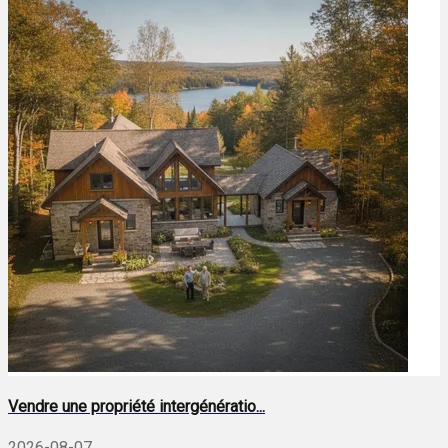
Vendre une propriété intergénératio...
2026-08-07