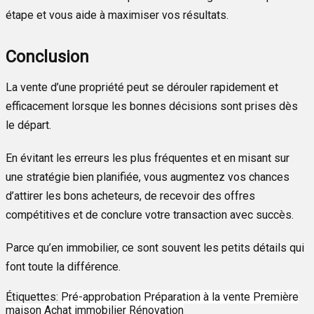
étape et vous aide à maximiser vos résultats.
Conclusion
La vente d’une propriété peut se dérouler rapidement et
efficacement lorsque les bonnes décisions sont prises dès
le départ.
En évitant les erreurs les plus fréquentes et en misant sur
une stratégie bien planifiée, vous augmentez vos chances
d’attirer les bons acheteurs, de recevoir des offres
compétitives et de conclure votre transaction avec succès.
Parce qu’en immobilier, ce sont souvent les petits détails qui
font toute la différence.
Étiquettes:
Pré-approbation
Préparation à la vente
Première
maison
Achat immobilier
Rénovation