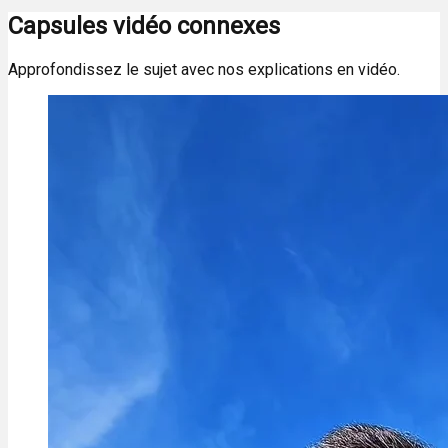
Capsules vidéo connexes
Approfondissez le sujet avec nos explications en vidéo.