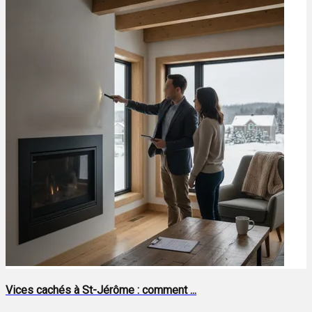
Vices cachés à St-Jérôme : comment ...