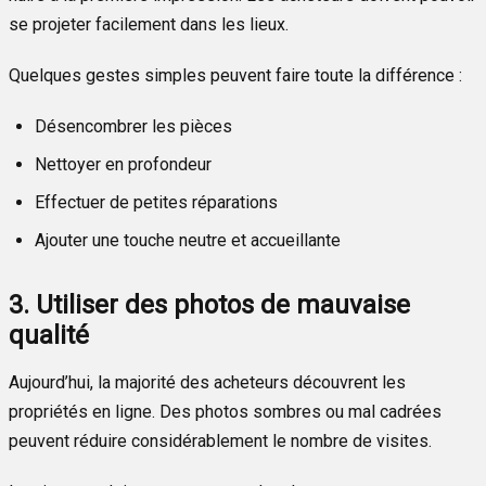
se projeter facilement dans les lieux.
Quelques gestes simples peuvent faire toute la différence :
Désencombrer les pièces
Nettoyer en profondeur
Effectuer de petites réparations
Ajouter une touche neutre et accueillante
3. Utiliser des photos de mauvaise
qualité
Aujourd’hui, la majorité des acheteurs découvrent les
propriétés en ligne. Des photos sombres ou mal cadrées
peuvent réduire considérablement le nombre de visites.