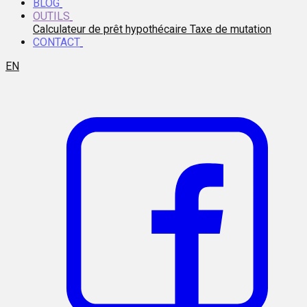
BLOG
OUTILS
Calculateur de prêt hypothécaire
Taxe de mutation
CONTACT
EN