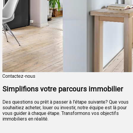
Contactez-nous
Simplifions votre parcours immobilier
Des questions ou prêt à passer à l'étape suivante? Que vous
souhaitiez acheter, louer ou investir, notre équipe est là pour
vous guider à chaque étape. Transformons vos objectifs
immobiliers en réalité.