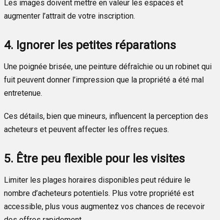
Les images doivent mettre en valeur les espaces et
augmenter l’attrait de votre inscription.
4. Ignorer les petites réparations
Une poignée brisée, une peinture défraîchie ou un robinet qui
fuit peuvent donner l’impression que la propriété a été mal
entretenue.
Ces détails, bien que mineurs, influencent la perception des
acheteurs et peuvent affecter les offres reçues.
5. Être peu flexible pour les visites
Limiter les plages horaires disponibles peut réduire le
nombre d’acheteurs potentiels. Plus votre propriété est
accessible, plus vous augmentez vos chances de recevoir
des offres rapidement.