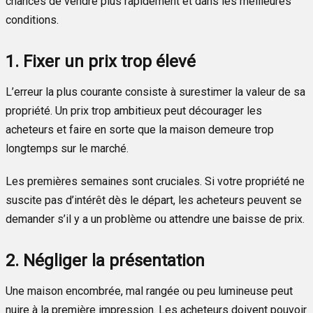
chances de vendre plus rapidement et dans les meilleures
conditions.
1. Fixer un prix trop élevé
L’erreur la plus courante consiste à surestimer la valeur de sa
propriété. Un prix trop ambitieux peut décourager les
acheteurs et faire en sorte que la maison demeure trop
longtemps sur le marché.
Les premières semaines sont cruciales. Si votre propriété ne
suscite pas d’intérêt dès le départ, les acheteurs peuvent se
demander s’il y a un problème ou attendre une baisse de prix.
2. Négliger la présentation
Une maison encombrée, mal rangée ou peu lumineuse peut
nuire à la première impression. Les acheteurs doivent pouvoir