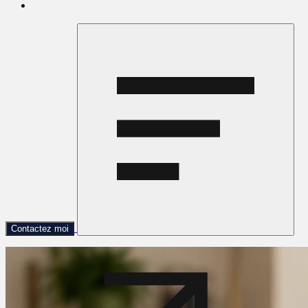
Contactez moi