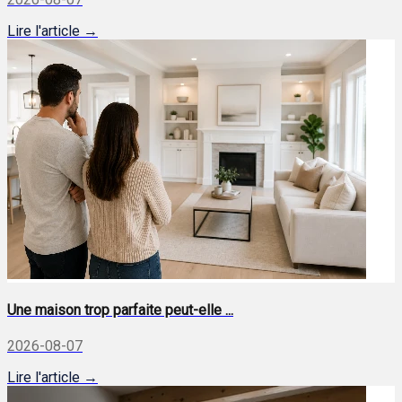
Lire l'article →
Une maison trop parfaite peut-elle ...
2026-08-07
Lire l'article →