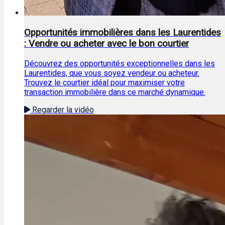
Opportunités immobilières dans les Laurentides
: Vendre ou acheter avec le bon courtier
Découvrez des opportunités exceptionnelles dans les
Laurentides, que vous soyez vendeur ou acheteur.
Trouvez le courtier idéal pour maximiser votre
transaction immobilière dans ce marché dynamique.
Regarder la vidéo