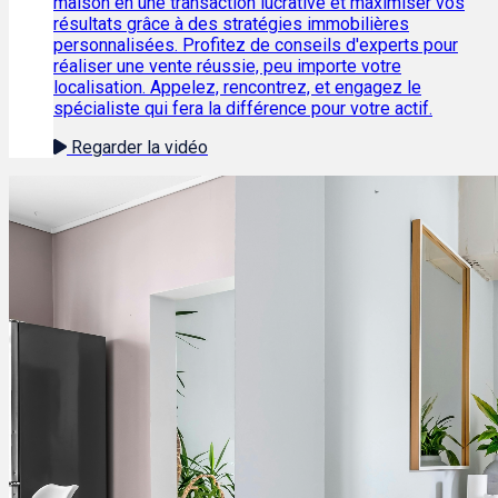
maison en une transaction lucrative et maximiser vos
résultats grâce à des stratégies immobilières
personnalisées. Profitez de conseils d'experts pour
réaliser une vente réussie, peu importe votre
localisation. Appelez, rencontrez, et engagez le
spécialiste qui fera la différence pour votre actif.
Regarder la vidéo