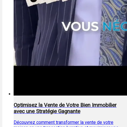
Optimisez la Vente de Votre Bien Immobilier
avec une Stratégie Gagnante
Découvrez comment transformer la vente de votre