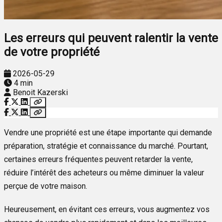
Les erreurs qui peuvent ralentir la vente
de votre propriété
2026-05-29
4 min
Benoit Kazerski
Vendre une propriété est une étape importante qui demande
préparation, stratégie et connaissance du marché. Pourtant,
certaines erreurs fréquentes peuvent retarder la vente,
réduire l’intérêt des acheteurs ou même diminuer la valeur
perçue de votre maison.
Heureusement, en évitant ces erreurs, vous augmentez vos