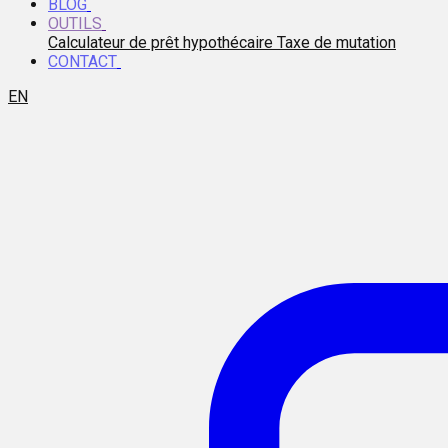
BLOG
OUTILS
Calculateur de prêt hypothécaire
Taxe de mutation
CONTACT
EN