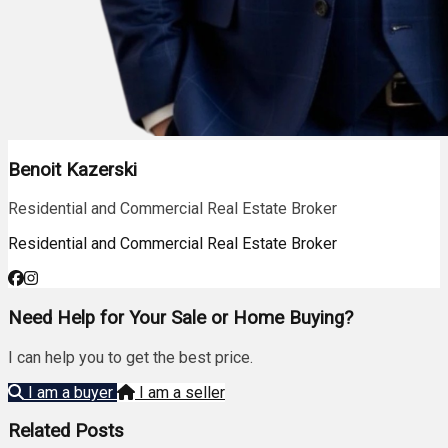
Benoit Kazerski
Residential and Commercial Real Estate Broker
Residential and Commercial Real Estate Broker
Need Help for Your Sale or Home Buying?
I can help you to get the best price.
I am a buyer
I am a seller
Related Posts