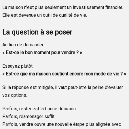
La maison n’est plus seulement un investissement financier.
Elle est devenue un outil de qualité de vie.
La question à se poser
Au lieu de demander :
« Est-ce le bon moment pour vendre ? »
Essayez plutôt :
« Est-ce que ma maison soutient encore mon mode de vie ? »
Si la réponse est mitigée, il vaut peut-être la peine d’évaluer
vos options.
Parfois, rester est la bonne décision.
Parfois, réaménager suffit.
Parfois, vendre ouvre une nouvelle étape plus alignée avec