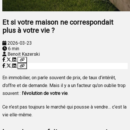
Et si votre maison ne correspondait
plus à votre vie ?
2026-03-23
6 min
Benoit Kazerski
En immobilier, on parle souvent de prix, de taux d’intérêt,
d’offre et de demande. Mais il y a un facteur qu’on oublie trop
souvent :
l’évolution de votre vie
.
Ce n’est pas toujours le marché qui pousse à vendre… c’est la
vie elle-même.