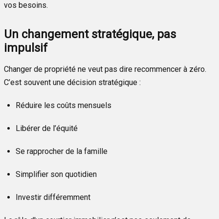
vos besoins.
Un changement stratégique, pas
impulsif
Changer de propriété ne veut pas dire recommencer à zéro.
C’est souvent une décision stratégique :
Réduire les coûts mensuels
Libérer de l’équité
Se rapprocher de la famille
Simplifier son quotidien
Investir différemment