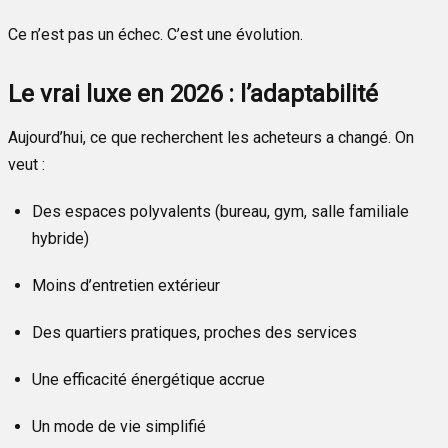
Ce n’est pas un échec. C’est une évolution.
Le vrai luxe en 2026 : l’adaptabilité
Aujourd’hui, ce que recherchent les acheteurs a changé. On
veut :
Des espaces polyvalents (bureau, gym, salle familiale
hybride)
Moins d’entretien extérieur
Des quartiers pratiques, proches des services
Une efficacité énergétique accrue
Un mode de vie simplifié