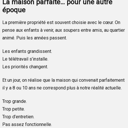
La maison parfaite… pour une autre
époque
La première propriété est souvent choisie avec le cœur. On
pense aux enfants à venir, aux soupers entre amis, au quartier
animé. Puis les années passent.
Les enfants grandissent.
Le télétravail s’installe.
Les priorités changent.
Et un jour, on réalise que la maison qui convenait parfaitement
il y a 8 ou 10 ans ne correspond plus à notre réalité actuelle.
Trop grande.
Trop petite.
Trop d’entretien.
Pas assez fonctionnelle.