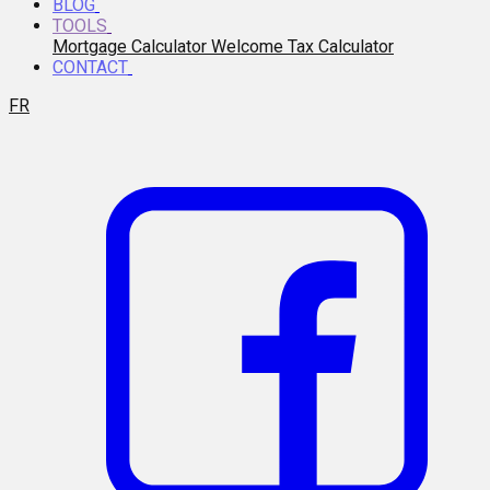
BLOG
TOOLS
Mortgage Calculator
Welcome Tax Calculator
CONTACT
FR