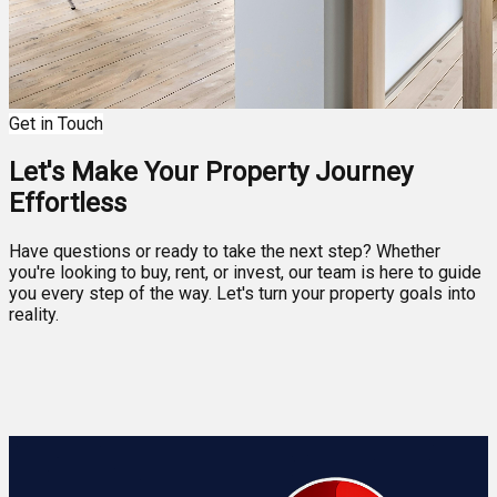
Get in Touch
Let's Make Your Property Journey
Effortless
Have questions or ready to take the next step? Whether
you're looking to buy, rent, or invest, our team is here to guide
you every step of the way. Let's turn your property goals into
reality.