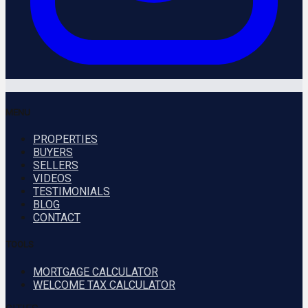
MENU
PROPERTIES
BUYERS
SELLERS
VIDEOS
TESTIMONIALS
BLOG
CONTACT
TOOLS
MORTGAGE CALCULATOR
WELCOME TAX CALCULATOR