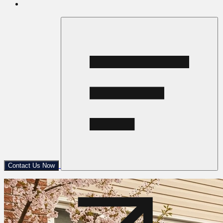
Contact Us Now