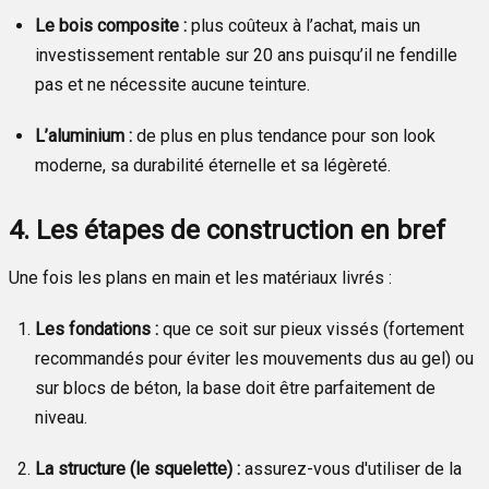
Le bois composite :
plus coûteux à l’achat, mais un
investissement rentable sur 20 ans puisqu’il ne fendille
pas et ne nécessite aucune teinture.
L’aluminium :
de plus en plus tendance pour son look
moderne, sa durabilité éternelle et sa légèreté.
4. Les étapes de construction en bref
Une fois les plans en main et les matériaux livrés :
Les fondations :
que ce soit sur pieux vissés (fortement
recommandés pour éviter les mouvements dus au gel) ou
sur blocs de béton, la base doit être parfaitement de
niveau.
La structure (le squelette) :
assurez-vous d'utiliser de la