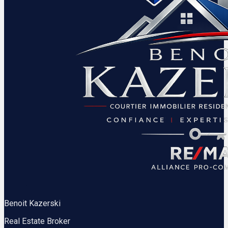
Benoit Kazerski
Real Estate Broker