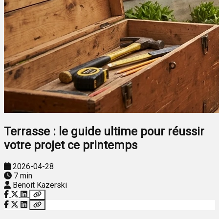
Terrasse : le guide ultime pour réussir
votre projet ce printemps
2026-04-28
7 min
Benoit Kazerski