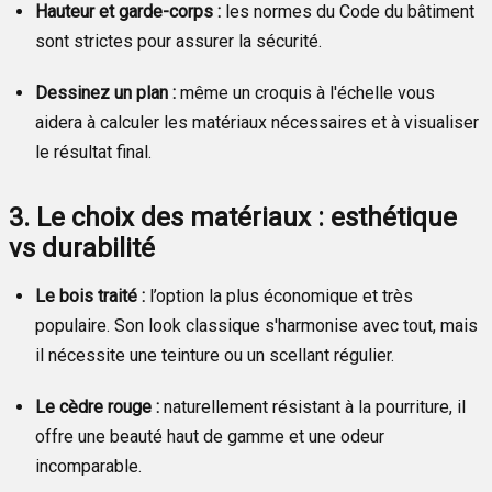
Hauteur et garde-corps :
les normes du Code du bâtiment
sont strictes pour assurer la sécurité.
Dessinez un plan :
même un croquis à l'échelle vous
aidera à calculer les matériaux nécessaires et à visualiser
le résultat final.
3. Le choix des matériaux : esthétique
vs durabilité
Le bois traité :
l’option la plus économique et très
populaire. Son look classique s'harmonise avec tout, mais
il nécessite une teinture ou un scellant régulier.
Le cèdre rouge :
naturellement résistant à la pourriture, il
offre une beauté haut de gamme et une odeur
incomparable.