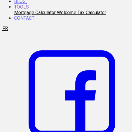
BLOG
TOOLS
Mortgage Calculator
Welcome Tax Calculator
CONTACT
FR