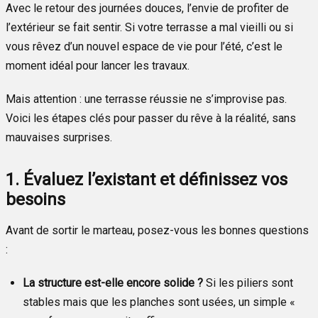
Avec le retour des journées douces, l’envie de profiter de
l’extérieur se fait sentir. Si votre terrasse a mal vieilli ou si
vous rêvez d’un nouvel espace de vie pour l’été, c’est le
moment idéal pour lancer les travaux.
Mais attention : une terrasse réussie ne s’improvise pas.
Voici les étapes clés pour passer du rêve à la réalité, sans
mauvaises surprises.
1. Évaluez l’existant et définissez vos
besoins
Avant de sortir le marteau, posez-vous les bonnes questions
:
La structure est-elle encore solide ?
Si les piliers sont
stables mais que les planches sont usées, un simple «