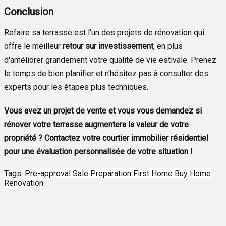
Conclusion
Refaire sa terrasse est l'un des projets de rénovation qui
offre le meilleur
retour sur investissement
, en plus
d'améliorer grandement votre qualité de vie estivale. Prenez
le temps de bien planifier et n'hésitez pas à consulter des
experts pour les étapes plus techniques.
Vous avez un projet de vente et vous vous demandez si
rénover votre terrasse augmentera la valeur de votre
propriété ? Contactez votre courtier immobilier résidentiel
pour une évaluation personnalisée de votre situation !
Tags:
Pre-approval
Sale Preparation
First Home
Buy Home
Renovation