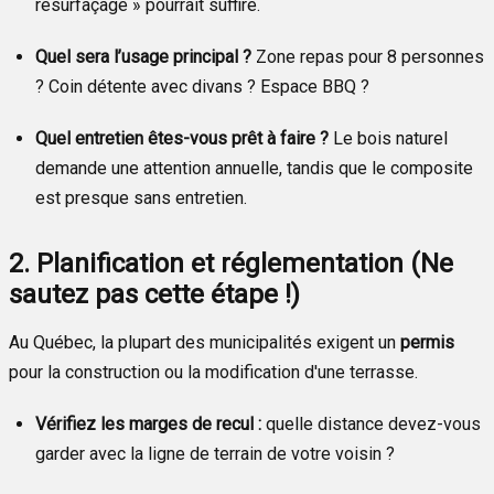
resurfaçage » pourrait suffire.
Quel sera l’usage principal ?
Zone repas pour 8 personnes
? Coin détente avec divans ? Espace BBQ ?
Quel entretien êtes-vous prêt à faire ?
Le bois naturel
demande une attention annuelle, tandis que le composite
est presque sans entretien.
2. Planification et réglementation (Ne
sautez pas cette étape !)
Au Québec, la plupart des municipalités exigent un
permis
pour la construction ou la modification d'une terrasse.
Vérifiez les marges de recul :
quelle distance devez-vous
garder avec la ligne de terrain de votre voisin ?