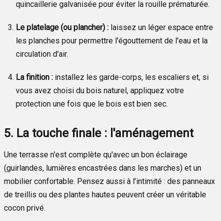
quincaillerie galvanisée pour éviter la rouille prématurée.
Le platelage (ou plancher) :
laissez un léger espace entre
les planches pour permettre l'égouttement de l'eau et la
circulation d'air.
La finition :
installez les garde-corps, les escaliers et, si
vous avez choisi du bois naturel, appliquez votre
protection une fois que le bois est bien sec.
5. La touche finale : l'aménagement
Une terrasse n'est complète qu'avec un bon éclairage
(guirlandes, lumières encastrées dans les marches) et un
mobilier confortable. Pensez aussi à l’intimité : des panneaux
de treillis ou des plantes hautes peuvent créer un véritable
cocon privé.