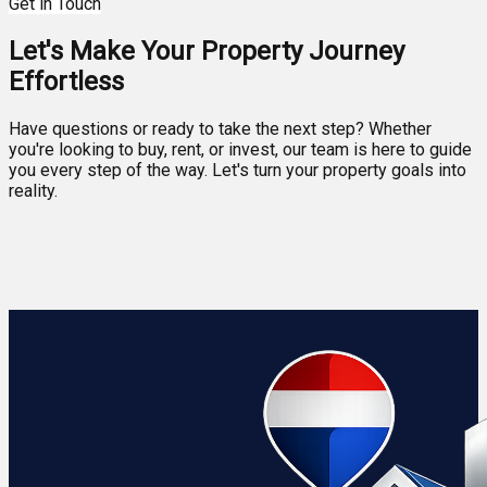
Get in Touch
Let's Make Your Property Journey
Effortless
Have questions or ready to take the next step? Whether
you're looking to buy, rent, or invest, our team is here to guide
you every step of the way. Let's turn your property goals into
reality.