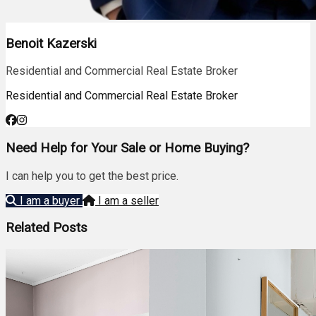
Benoit Kazerski
Residential and Commercial Real Estate Broker
Residential and Commercial Real Estate Broker
Need Help for Your Sale or Home Buying?
I can help you to get the best price.
I am a buyer
I am a seller
Related Posts